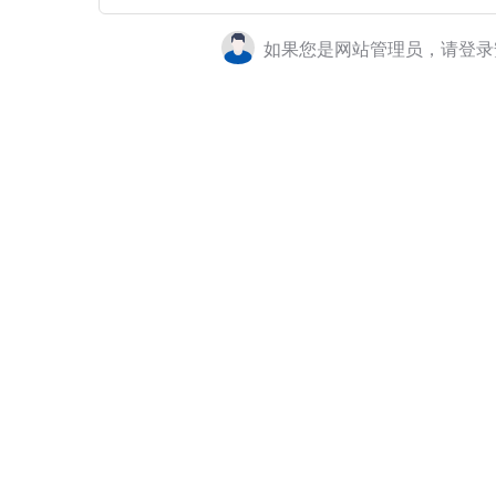
如果您是网站管理员，请登录