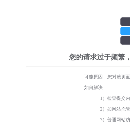
您的请求过于频繁
可能原因：您对该页
如何解决：
1）检查提交
2）如网站托
3）普通网站