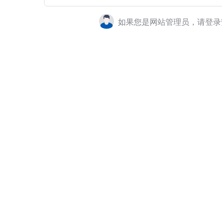
如果您是网站管理员，请登录