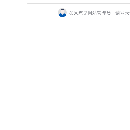
如果您是网站管理员，请登录