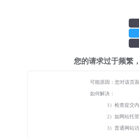
您的请求过于频繁
可能原因：您对该页
如何解决：
1）检查提交
2）如网站托
3）普通网站