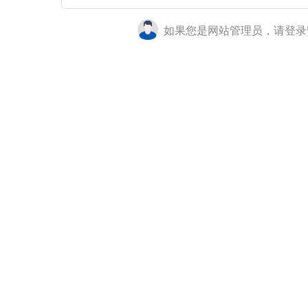
如果您是网站管理员，请登录